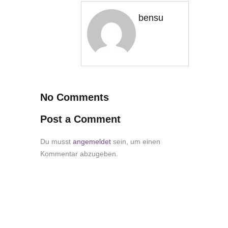
bensu
No Comments
Post a Comment
Du musst
angemeldet
sein, um einen
Kommentar abzugeben.