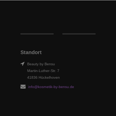
Standort
Beauty by Bensu
Martin-Luther-Str. 7
41836 Hückelhoven
info@kosmetik-by-bensu.de